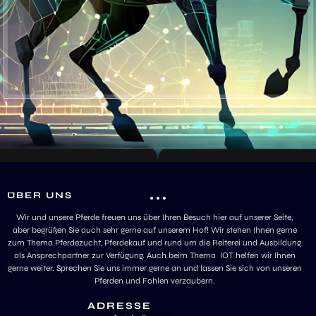
ÜBER UNS
Wir und unsere Pferde freuen uns über Ihren Besuch hier auf unserer Seite,
aber begrüßen Sie auch sehr gerne auf unserem Hof! Wir stehen Ihnen gerne
zum Thema Pferdezucht, Pferdekauf und rund um die Reiterei und Ausbildung
als Ansprechpartner zur Verfügung. Auch beim Thema IOT helfen wir Ihnen
gerne weiter. Sprechen Sie uns immer gerne an und lassen Sie sich von unseren
Pferden und Fohlen verzaubern.
ADRESSE