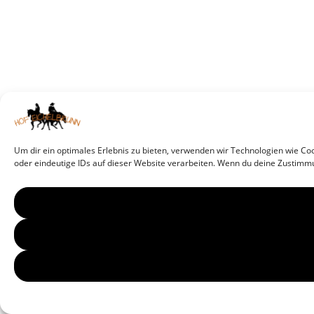
Um dir ein optimales Erlebnis zu bieten, verwenden wir Technologien wie C
oder eindeutige IDs auf dieser Website verarbeiten. Wenn du deine Zustimm