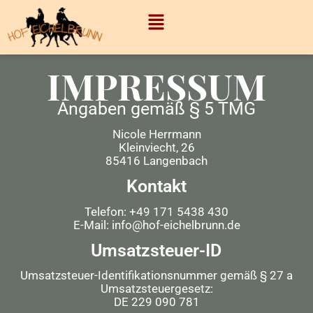
IMPRESSUM
Angaben gemäß § 5 TMG
Nicole Herrmann
Kleinviecht, 26
85416 Langenbach
Kontakt
Telefon: +49 171 5438 430
E-Mail: info@hof-eichelbrunn.de
Umsatzsteuer-ID
Umsatzsteuer-Identifikationsnummer gemäß § 27 a
Umsatzsteuergesetz:
DE 229 090 781